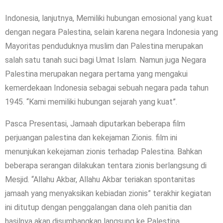
Indonesia, lanjutnya, Memiliki hubungan emosional yang kuat
dengan negara Palestina, selain karena negara Indonesia yang
Mayoritas penduduknya muslim dan Palestina merupakan
salah satu tanah suci bagi Umat Islam. Namun juga Negara
Palestina merupakan negara pertama yang mengakui
kemerdekaan Indonesia sebagai sebuah negara pada tahun
1945. “Kami memiliki hubungan sejarah yang kuat”.
Pasca Presentasi, Jamaah diputarkan beberapa film
perjuangan palestina dan kekejaman Zionis. film ini
menunjukan kekejaman zionis terhadap Palestina. Bahkan
beberapa serangan dilakukan tentara zionis berlangsung di
Mesjid. “Allahu Akbar, Allahu Akbar teriakan spontanitas
jamaah yang menyaksikan kebiadan zionis” terakhir kegiatan
ini ditutup dengan penggalangan dana oleh panitia dan
hasilnya akan disumbangkan langsung ke Palestina.