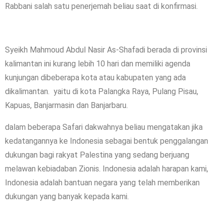
Rabbani salah satu penerjemah beliau saat di konfirmasi.
Syeikh Mahmoud Abdul Nasir As-Shafadi berada di provinsi
kalimantan ini kurang lebih 10 hari dan memiliki agenda
kunjungan dibeberapa kota atau kabupaten yang ada
dikalimantan. yaitu di kota Palangka Raya, Pulang Pisau,
Kapuas, Banjarmasin dan Banjarbaru.
dalam beberapa Safari dakwahnya beliau mengatakan jika
kedatangannya ke Indonesia sebagai bentuk penggalangan
dukungan bagi rakyat Palestina yang sedang berjuang
melawan kebiadaban Zionis. Indonesia adalah harapan kami,
Indonesia adalah bantuan negara yang telah memberikan
dukungan yang banyak kepada kami.