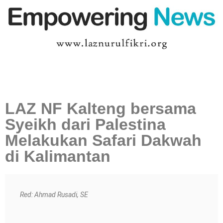
LAZ NF Kalteng bersama
Syeikh dari Palestina
Melakukan Safari Dakwah
di Kalimantan
Red: Ahmad Rusadi, SE