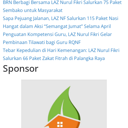
BRN Berbagi Bersama LAZ Nurul Fikri Salurkan 75 Paket
Sembako untuk Masyarakat
Sapa Pejuang Jalanan, LAZ NF Salurkan 115 Paket Nasi
Hangat dalam Aksi “Semangat Jumat” Selama April
Penguatan Kompetensi Guru, LAZ Nurul Fikri Gelar
Pembinaan Tilawati bagi Guru RQNF
Tebar Kepedulian di Hari Kemenangan: LAZ Nurul Fikri
Salurkan 66 Paket Zakat Fitrah di Palangka Raya
Sponsor