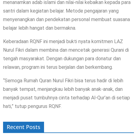
menanamkan adab islami dan nilai-nilai kebaikan kepada para
santri dalam kegiatan belajar. Metode pengajaran yang
menyenangkan dan pendekatan personal membuat suasana
belajar lebih hangat dan bermakna.
Keberadaan RQNF ini menjadi bukti nyata komitmen LAZ
Nurul Fikri dalam membina dan mencetak generasi Qurani di
tengah masyarakat. Dengan dukungan para donatur dan
relawan, program ini terus berjalan dan berkembang.
“Semoga Rumah Quran Nurul Fikri bisa terus hadir di lebih
banyak tempat, menjangkau lebih banyak anak-anak, dan
menjadi pusat tumbuhnya cinta terhadap Al-Qur’an di setiap
hati,” tutup pengurus RQNF.
Recent Posts