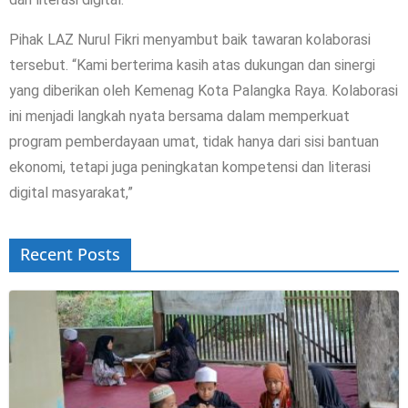
Pihak LAZ Nurul Fikri menyambut baik tawaran kolaborasi
tersebut. “Kami berterima kasih atas dukungan dan sinergi
yang diberikan oleh Kemenag Kota Palangka Raya. Kolaborasi
ini menjadi langkah nyata bersama dalam memperkuat
program pemberdayaan umat, tidak hanya dari sisi bantuan
ekonomi, tetapi juga peningkatan kompetensi dan literasi
digital masyarakat,”
Recent Posts