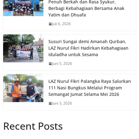
Penuh Berkah dan Rasa Syukur,
Berbagi Kebahagiaan Bersama Anak
Yatim dan Dhuafa
Juli 6, 2026
Susuri Sungai demi Amanah Qurban,
LAZ Nurul Fikri Hadirkan Kebahagiaan
Iduladha untuk Sesama
Juni 5, 2026
LAZ Nurul Fikri Palangka Raya Salurkan
111 Nasi Bungkus Melalui Program
Semangat Jumat Selama Mei 2026
Juni 3, 2026
Recent Posts