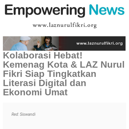
Kolaborasi Hebat!
Kemenag Kota & LAZ Nurul
Fikri Siap Tingkatkan
Literasi Digital dan
Ekonomi Umat
Red: Siswandi