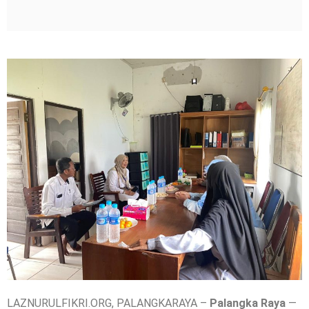
LAZNURULFIKRI.ORG, PALANGKARAYA –
Palangka Raya
—