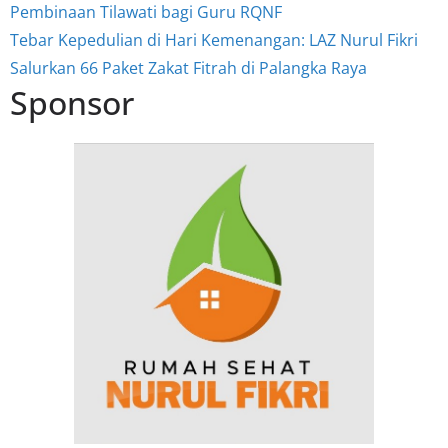
Pembinaan Tilawati bagi Guru RQNF
Tebar Kepedulian di Hari Kemenangan: LAZ Nurul Fikri
Salurkan 66 Paket Zakat Fitrah di Palangka Raya
Sponsor