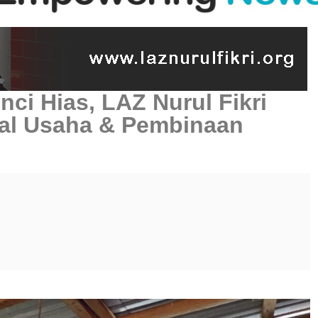
nci Hias, LAZ Nurul Fikri
al Usaha & Pembinaan