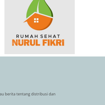
au berita tentang distribusi dan