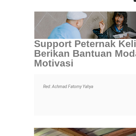
Support Peternak Keli
Berikan Bantuan Mod
Motivasi
Red: Achmad Fatomy Yahya