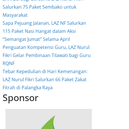
Salurkan 75 Paket Sembako untuk
Masyarakat
Sapa Pejuang Jalanan, LAZ NF Salurkan
115 Paket Nasi Hangat dalam Aksi
“Semangat Jumat” Selama April
Penguatan Kompetensi Guru, LAZ Nurul
Fikri Gelar Pembinaan Tilawati bagi Guru
RQNF
Tebar Kepedulian di Hari Kemenangan:
LAZ Nurul Fikri Salurkan 66 Paket Zakat
Fitrah di Palangka Raya
Sponsor