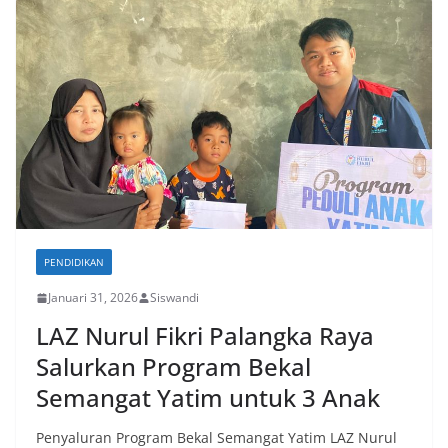
PENDIDIKAN
Januari 31, 2026
Siswandi
LAZ Nurul Fikri Palangka Raya
Salurkan Program Bekal
Semangat Yatim untuk 3 Anak
Penyaluran Program Bekal Semangat Yatim LAZ Nurul