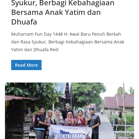
Syukur, Berbagi Kebahagiaan
Bersama Anak Yatim dan
Dhuafa
Muharram Fun Day 1448 H: Awal Baru Penuh Berkah
dan Rasa Syukur, Berbagi Kebahagiaan Bersama Anak
Yatim dan Dhuafa Red:
Read More