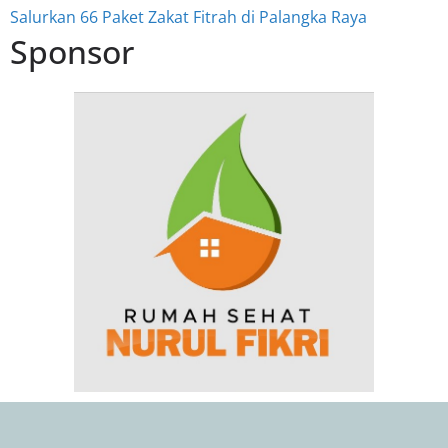
Salurkan 66 Paket Zakat Fitrah di Palangka Raya
Sponsor