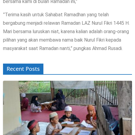
bersama kami di bulan Ramadan ini,”
”Terima kasih untuk Sahabat Ramadhan yang telah
bergabung menjadi relawan Ramadan LAZ Nurul Fikri 1445 H.
Mari bersama luruskan niat, karena kalian adalah orang-orang
pilihan yang akan membawa nama baik Nurul Fikri kepada
masyarakat saat Ramadan nanti,” pungkas Ahmad Rusadi.
Recent Posts