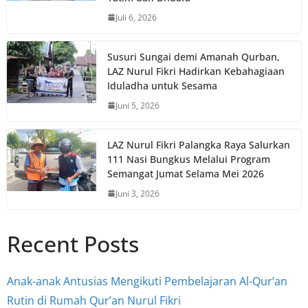
Juli 6, 2026
Susuri Sungai demi Amanah Qurban,
LAZ Nurul Fikri Hadirkan Kebahagiaan
Iduladha untuk Sesama
Juni 5, 2026
LAZ Nurul Fikri Palangka Raya Salurkan
111 Nasi Bungkus Melalui Program
Semangat Jumat Selama Mei 2026
Juni 3, 2026
Recent Posts
Anak-anak Antusias Mengikuti Pembelajaran Al-Qur’an
Rutin di Rumah Qur’an Nurul Fikri