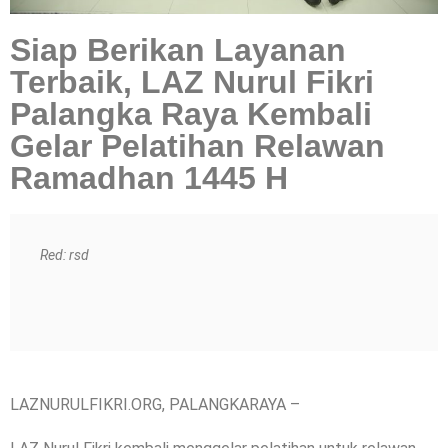
Siap Berikan Layanan
Terbaik, LAZ Nurul Fikri
Palangka Raya Kembali
Gelar Pelatihan Relawan
Ramadhan 1445 H
Red: rsd
LAZNURULFIKRI.ORG, PALANGKARAYA –