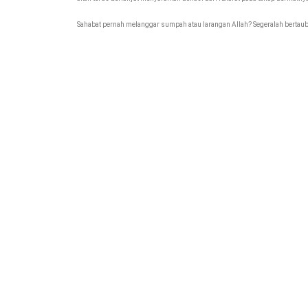
Sahabat pernah melanggar sumpah atau larangan Allah? Segeralah bertaub