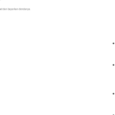
at dan bayarkan dendanya.