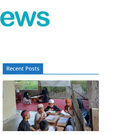
Recent Posts