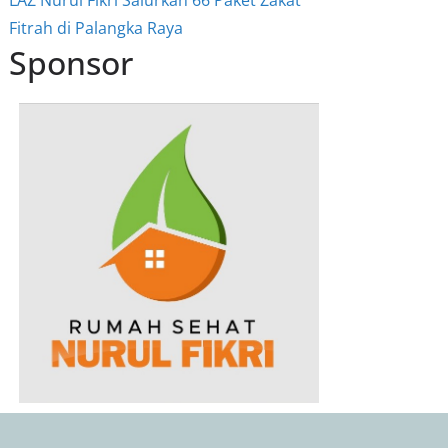
Fitrah di Palangka Raya
Sponsor