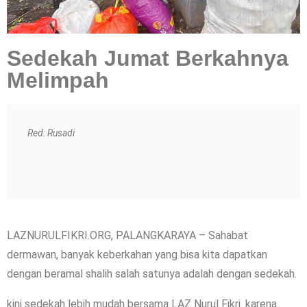
Sedekah Jumat Berkahnya
Melimpah
Red: Rusadi
LAZNURULFIKRI.ORG, PALANGKARAYA – Sahabat
dermawan, banyak keberkahan yang bisa kita dapatkan
dengan beramal shalih salah satunya adalah dengan sedekah.
kini sedekah lebih mudah bersama LAZ Nurul Fikri. karena