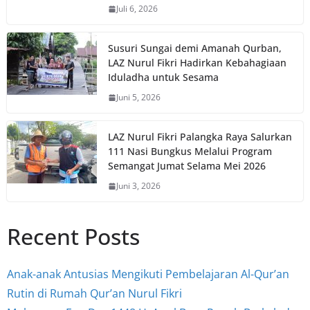
Juli 6, 2026
Susuri Sungai demi Amanah Qurban,
LAZ Nurul Fikri Hadirkan Kebahagiaan
Iduladha untuk Sesama
Juni 5, 2026
LAZ Nurul Fikri Palangka Raya Salurkan
111 Nasi Bungkus Melalui Program
Semangat Jumat Selama Mei 2026
Juni 3, 2026
Recent Posts
Anak-anak Antusias Mengikuti Pembelajaran Al-Qur’an
Rutin di Rumah Qur’an Nurul Fikri