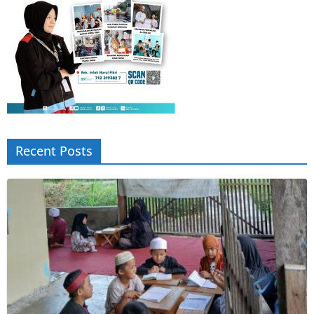
Recent Posts