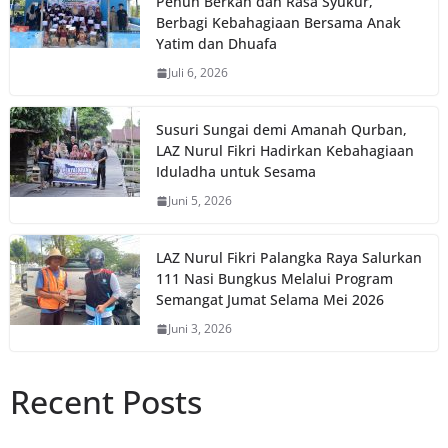
Penuh Berkah dan Rasa Syukur,
Berbagi Kebahagiaan Bersama Anak
Yatim dan Dhuafa
Juli 6, 2026
Susuri Sungai demi Amanah Qurban,
LAZ Nurul Fikri Hadirkan Kebahagiaan
Iduladha untuk Sesama
Juni 5, 2026
LAZ Nurul Fikri Palangka Raya Salurkan
111 Nasi Bungkus Melalui Program
Semangat Jumat Selama Mei 2026
Juni 3, 2026
Recent Posts