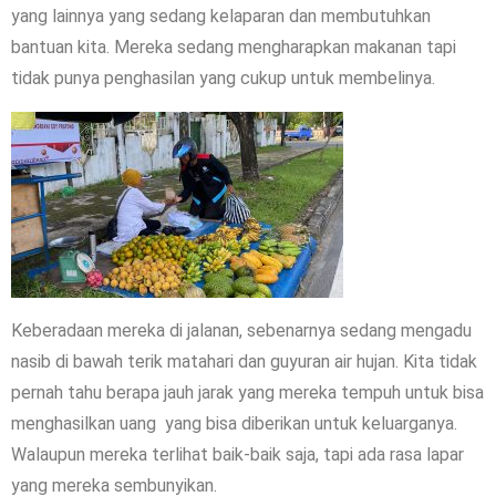
yang lainnya yang sedang kelaparan dan membutuhkan
bantuan kita. Mereka sedang mengharapkan makanan tapi
tidak punya penghasilan yang cukup untuk membelinya.
Keberadaan mereka di jalanan, sebenarnya sedang mengadu
nasib di bawah terik matahari dan guyuran air hujan. Kita tidak
pernah tahu berapa jauh jarak yang mereka tempuh untuk bisa
menghasilkan uang yang bisa diberikan untuk keluarganya.
Walaupun mereka terlihat baik-baik saja, tapi ada rasa lapar
yang mereka sembunyikan.