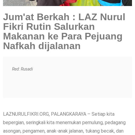
Jum'at Berkah : LAZ Nurul
Fikri Rutin Salurkan
Makanan ke Para Pejuang
Nafkah dijalanan
Red: Rusadi
LAZNURULFIKRI.ORG, PALANGKARAYA – Setiap kita
bepergian, seringkali kita menemukan pemulung, pedagang
asongan, pengamen, anak-anak jalanan, tukang becak, dan