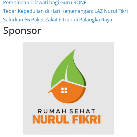
Pembinaan Tilawati bagi Guru RQNF
Tebar Kepedulian di Hari Kemenangan: LAZ Nurul Fikri
Salurkan 66 Paket Zakat Fitrah di Palangka Raya
Sponsor