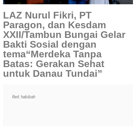
LAZ Nurul Fikri, PT
Paragon, dan Kesdam
XXII/Tambun Bungai Gelar
Bakti Sosial dengan
tema“Merdeka Tanpa
Batas: Gerakan Sehat
untuk Danau Tundai”
Red: habibah