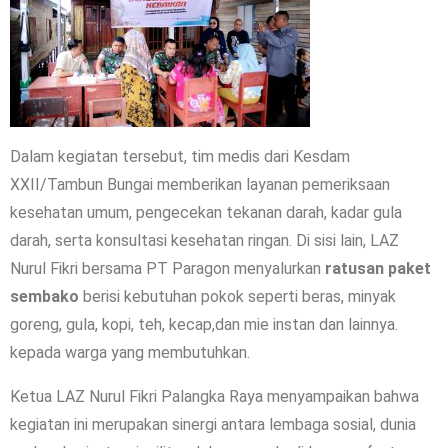
Dalam kegiatan tersebut, tim medis dari Kesdam
XXII/Tambun Bungai memberikan layanan pemeriksaan
kesehatan umum, pengecekan tekanan darah, kadar gula
darah, serta konsultasi kesehatan ringan. Di sisi lain, LAZ
Nurul Fikri bersama PT Paragon menyalurkan
ratusan paket
sembako
berisi kebutuhan pokok seperti beras, minyak
goreng, gula, kopi, teh, kecap,dan mie instan dan lainnya.
kepada warga yang membutuhkan.
Ketua LAZ Nurul Fikri Palangka Raya menyampaikan bahwa
kegiatan ini merupakan sinergi antara lembaga sosial, dunia