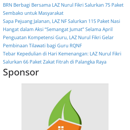
BRN Berbagi Bersama LAZ Nurul Fikri Salurkan 75 Paket
Sembako untuk Masyarakat
Sapa Pejuang Jalanan, LAZ NF Salurkan 115 Paket Nasi
Hangat dalam Aksi “Semangat Jumat” Selama April
Penguatan Kompetensi Guru, LAZ Nurul Fikri Gelar
Pembinaan Tilawati bagi Guru RQNF
Tebar Kepedulian di Hari Kemenangan: LAZ Nurul Fikri
Salurkan 66 Paket Zakat Fitrah di Palangka Raya
Sponsor