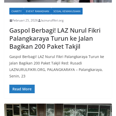
CHARITY
EVENT RAMADHAN
SOSIAL KEMANUSIAAN
Februari 25, 2026
laznurulfikri.org
Gaspol Berbagi! LAZ Nurul Fikri
Palangkaraya Turun ke Jalan
Bagikan 200 Paket Takjil​
Gaspol Berbagi! LAZ Nurul Fikri Palangkaraya Turun ke
Jalan Bagikan 200 Paket Takjil Red: Rusadi
LAZNURULFIKRI.ORG, PALANGKARAYA – Palangkaraya,
Senin, 23
Read More