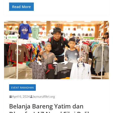
Read More
EVENT RAMADHAN
April 6, 2024
laznurulfikri.org
Belanja Bareng Yatim dan