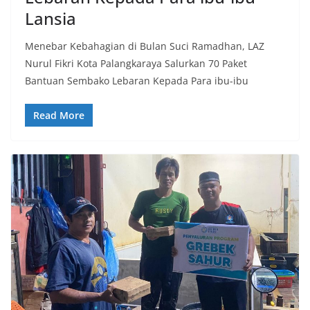
Lansia​
Menebar Kebahagian di Bulan Suci Ramadhan, LAZ
Nurul Fikri Kota Palangkaraya Salurkan 70 Paket
Bantuan Sembako Lebaran Kepada Para ibu-ibu
Read More