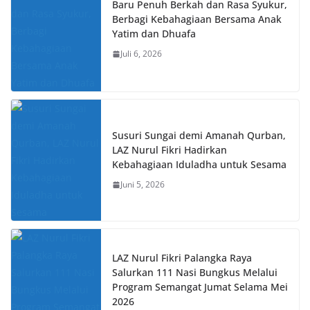
Baru Penuh Berkah dan Rasa Syukur,
Berbagi Kebahagiaan Bersama Anak
Yatim dan Dhuafa
Juli 6, 2026
Susuri Sungai demi Amanah Qurban,
LAZ Nurul Fikri Hadirkan
Kebahagiaan Iduladha untuk Sesama
Juni 5, 2026
LAZ Nurul Fikri Palangka Raya
Salurkan 111 Nasi Bungkus Melalui
Program Semangat Jumat Selama Mei
2026