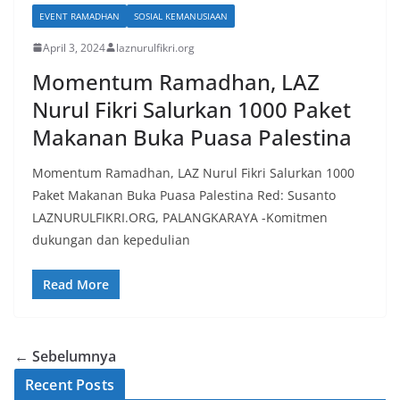
EVENT RAMADHAN
SOSIAL KEMANUSIAAN
April 3, 2024
laznurulfikri.org
Momentum Ramadhan, LAZ
Nurul Fikri Salurkan 1000 Paket
Makanan Buka Puasa Palestina
Momentum Ramadhan, LAZ Nurul Fikri Salurkan 1000
Paket Makanan Buka Puasa Palestina Red: Susanto
LAZNURULFIKRI.ORG, PALANGKARAYA -Komitmen
dukungan dan kepedulian
Read More
← Sebelumnya
Recent Posts