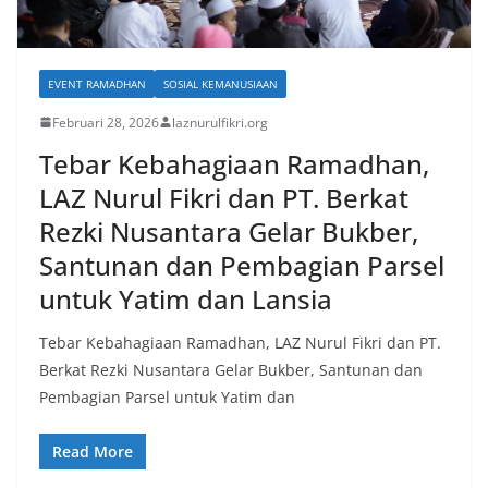
EVENT RAMADHAN
SOSIAL KEMANUSIAAN
Februari 28, 2026
laznurulfikri.org
Tebar Kebahagiaan Ramadhan,
LAZ Nurul Fikri dan PT. Berkat
Rezki Nusantara Gelar Bukber,
Santunan dan Pembagian Parsel
untuk Yatim dan Lansia
Tebar Kebahagiaan Ramadhan, LAZ Nurul Fikri dan PT.
Berkat Rezki Nusantara Gelar Bukber, Santunan dan
Pembagian Parsel untuk Yatim dan
Read More