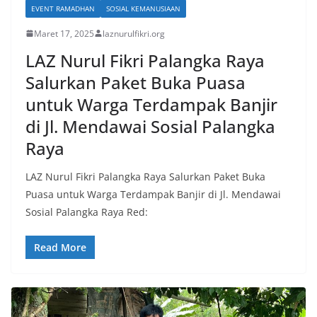
EVENT RAMADHAN
SOSIAL KEMANUSIAAN
Maret 17, 2025
laznurulfikri.org
LAZ Nurul Fikri Palangka Raya
Salurkan Paket Buka Puasa
untuk Warga Terdampak Banjir
di Jl. Mendawai Sosial Palangka
Raya
LAZ Nurul Fikri Palangka Raya Salurkan Paket Buka
Puasa untuk Warga Terdampak Banjir di Jl. Mendawai
Sosial Palangka Raya Red:
Read More