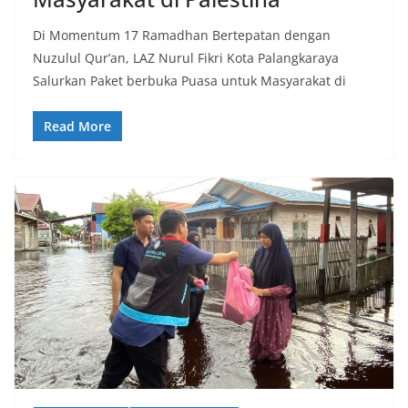
Di Momentum 17 Ramadhan Bertepatan dengan
Nuzulul Qur’an, LAZ Nurul Fikri Kota Palangkaraya
Salurkan Paket berbuka Puasa untuk Masyarakat di
Read More