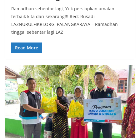
Ramadhan sebentar lagi, Yuk persiapkan amalan
terbaik kita dari sekarang!!! Red: Rusadi
LAZNURULFIKRI.ORG, PALANGKARAYA – Ramadhan
tinggal sebentar lagi LAZ
Read More