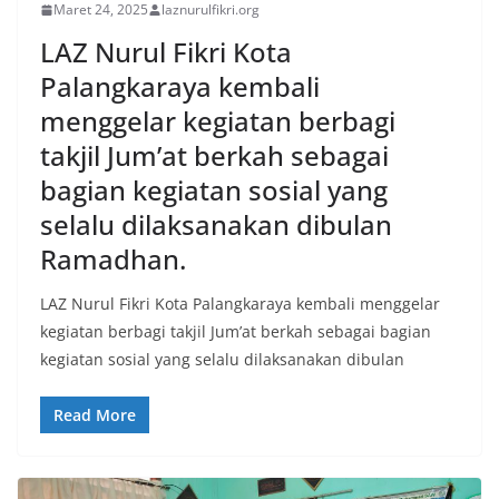
Maret 24, 2025
laznurulfikri.org
LAZ Nurul Fikri Kota
Palangkaraya kembali
menggelar kegiatan berbagi
takjil Jum’at berkah sebagai
bagian kegiatan sosial yang
selalu dilaksanakan dibulan
Ramadhan.
LAZ Nurul Fikri Kota Palangkaraya kembali menggelar
kegiatan berbagi takjil Jum’at berkah sebagai bagian
kegiatan sosial yang selalu dilaksanakan dibulan
Read More