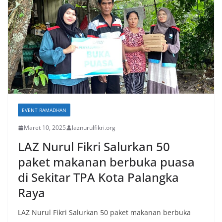
EVENT RAMADHAN
Maret 10, 2025
laznurulfikri.org
LAZ Nurul Fikri Salurkan 50
paket makanan berbuka puasa
di Sekitar TPA Kota Palangka
Raya​
LAZ Nurul Fikri Salurkan 50 paket makanan berbuka