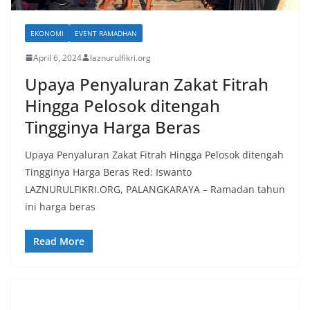
EKONOMI
EVENT RAMADHAN
April 6, 2024
laznurulfikri.org
Upaya Penyaluran Zakat Fitrah
Hingga Pelosok ditengah
Tingginya Harga Beras
Upaya Penyaluran Zakat Fitrah Hingga Pelosok ditengah
Tingginya Harga Beras Red: Iswanto
LAZNURULFIKRI.ORG, PALANGKARAYA – Ramadan tahun
ini harga beras
Read More