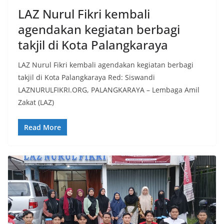
LAZ Nurul Fikri kembali
agendakan kegiatan berbagi
takjil di Kota Palangkaraya
LAZ Nurul Fikri kembali agendakan kegiatan berbagi
takjil di Kota Palangkaraya Red: Siswandi
LAZNURULFIKRI.ORG, PALANGKARAYA – Lembaga Amil
Zakat (LAZ)
Read More