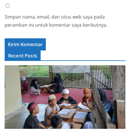
Simpan nama, email, dan situs web saya pada
peramban ini untuk komentar saya berikutnya.
Recent Posts