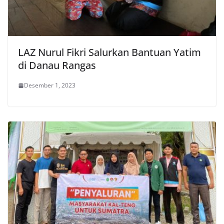
LAZ Nurul Fikri Salurkan Bantuan Yatim
di Danau Rangas
Desember 1, 2023