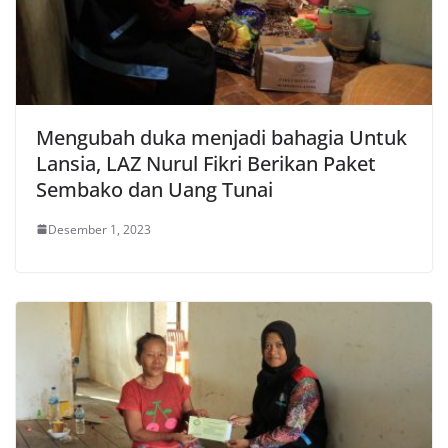
Mengubah duka menjadi bahagia Untuk
Lansia, LAZ Nurul Fikri Berikan Paket
Sembako dan Uang Tunai
Desember 1, 2023