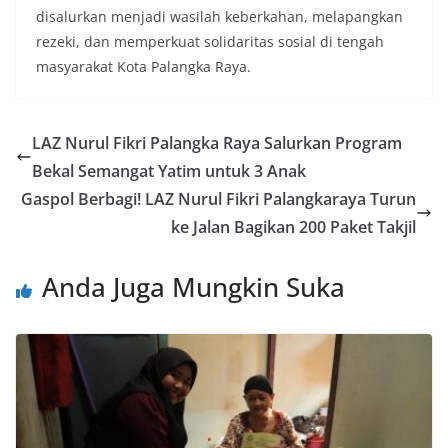
disalurkan menjadi wasilah keberkahan, melapangkan
rezeki, dan memperkuat solidaritas sosial di tengah
masyarakat Kota Palangka Raya.
LAZ Nurul Fikri Palangka Raya Salurkan Program
Bekal Semangat Yatim untuk 3 Anak
Gaspol Berbagi! LAZ Nurul Fikri Palangkaraya Turun
ke Jalan Bagikan 200 Paket Takjil​
Anda Juga Mungkin Suka