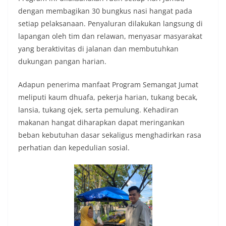
dengan membagikan 30 bungkus nasi hangat pada
setiap pelaksanaan. Penyaluran dilakukan langsung di
lapangan oleh tim dan relawan, menyasar masyarakat
yang beraktivitas di jalanan dan membutuhkan
dukungan pangan harian.
Adapun penerima manfaat Program Semangat Jumat
meliputi kaum dhuafa, pekerja harian, tukang becak,
lansia, tukang ojek, serta pemulung. Kehadiran
makanan hangat diharapkan dapat meringankan
beban kebutuhan dasar sekaligus menghadirkan rasa
perhatian dan kepedulian sosial.