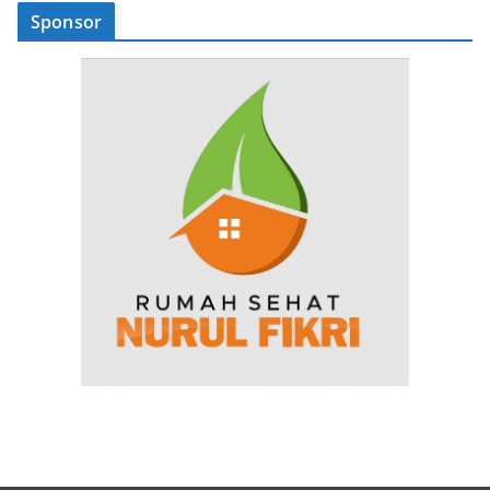
Sponsor