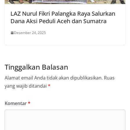
LAZ Nurul Fikri Palangka Raya Salurkan
Dana Aksi Peduli Aceh dan Sumatra
Desember 24, 2025
Tinggalkan Balasan
Alamat email Anda tidak akan dipublikasikan.
Ruas
yang wajib ditandai
*
Komentar
*