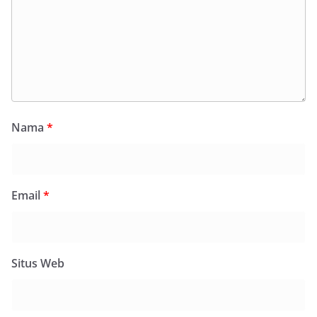
Nama
*
Email
*
Situs Web