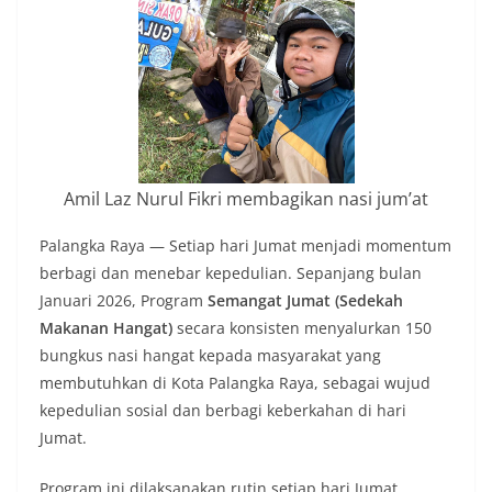
Amil Laz Nurul Fikri membagikan nasi jum’at
Palangka Raya — Setiap hari Jumat menjadi momentum
berbagi dan menebar kepedulian. Sepanjang bulan
Januari 2026, Program
Semangat Jumat (Sedekah
Makanan Hangat)
secara konsisten menyalurkan 150
bungkus nasi hangat kepada masyarakat yang
membutuhkan di Kota Palangka Raya, sebagai wujud
kepedulian sosial dan berbagi keberkahan di hari
Jumat.
Program ini dilaksanakan rutin setiap hari Jumat,